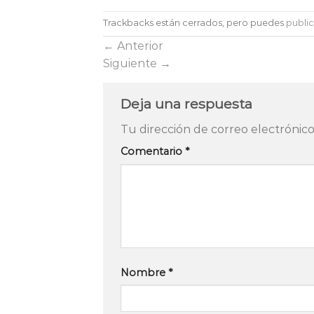
Trackbacks están cerrados, pero puedes
publi
←
Anterior
Siguiente
→
Deja una respuesta
Tu dirección de correo electrónico
Comentario
*
Nombre
*