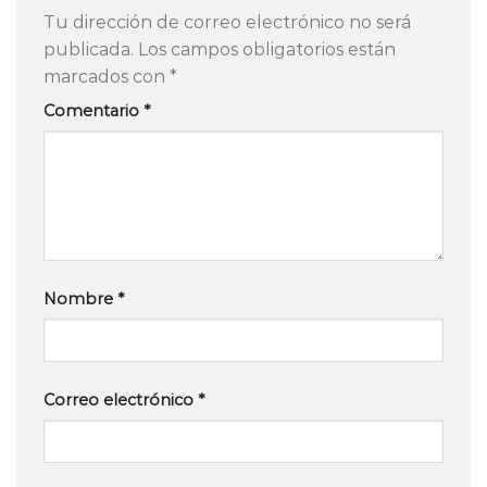
Tu dirección de correo electrónico no será
publicada.
Los campos obligatorios están
marcados con
*
Comentario
*
Nombre
*
Correo electrónico
*